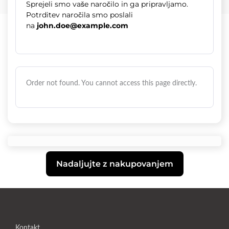
Sprejeli smo vaše naročilo in ga pripravljamo.
Potrditev naročila smo poslali
na
john.doe@example.com
Order not found. You cannot access this page directly.
Nadaljujte z nakupovanjem
Kontakt